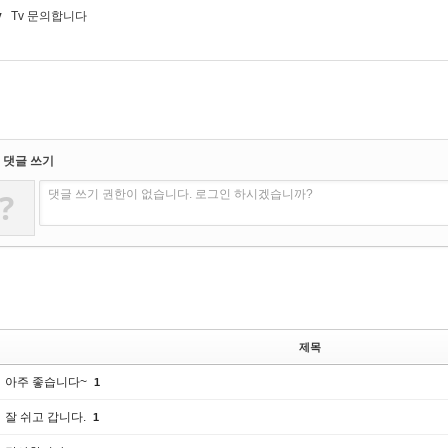
v
Tv 문의합니다
댓글 쓰기
?
댓글 쓰기 권한이 없습니다. 로그인 하시겠습니까?
제목
아주 좋습니다~
1
잘 쉬고 갑니다.
1