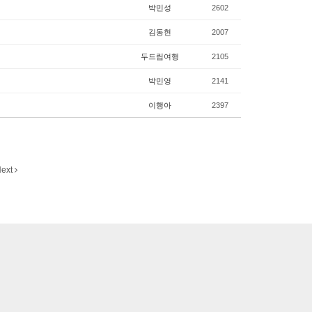
박민성
2602
김동현
2007
두드림여행
2105
박민영
2141
이행아
2397
ext