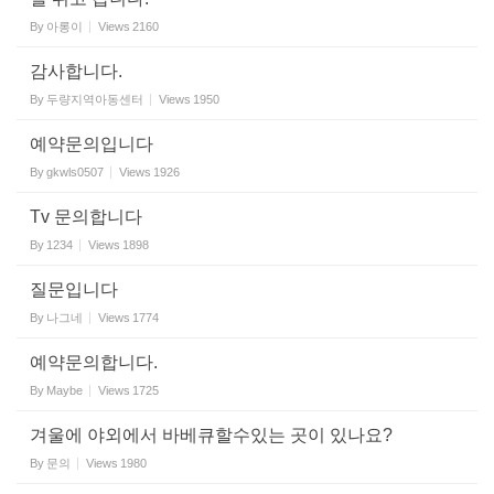
By
아롱이
Views
2160
감사합니다.
By
두량지역아동센터
Views
1950
예약문의입니다
By
gkwls0507
Views
1926
Tv 문의합니다
By
1234
Views
1898
질문입니다
By
나그네
Views
1774
예약문의합니다.
By
Maybe
Views
1725
겨울에 야외에서 바베큐할수있는 곳이 있나요?
By
문의
Views
1980