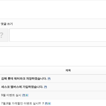
댓글 쓰기
?
제목
김해 롯데 워터파크 개장하였습니다.
세스코 멤버스에 가입하였습니다.
9월 이벤트 실시
7월,8월 가격할인 이벤트 실시!!!
7