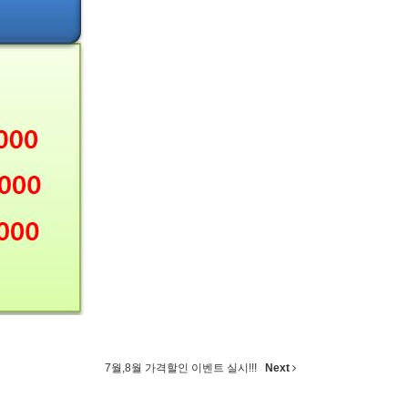
7월,8월 가격할인 이벤트 실시!!!
Next