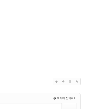
에디터 선택하기