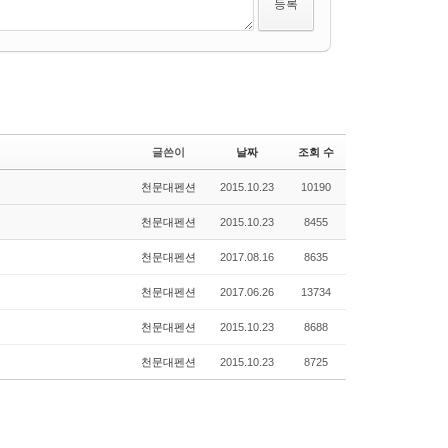
글쓴이
날짜
조회 수
천문대펜션
2015.10.23
10190
천문대펜션
2015.10.23
8455
천문대펜션
2017.08.16
8635
천문대펜션
2017.06.26
13734
천문대펜션
2015.10.23
8688
천문대펜션
2015.10.23
8725