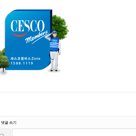
댓글 쓰기