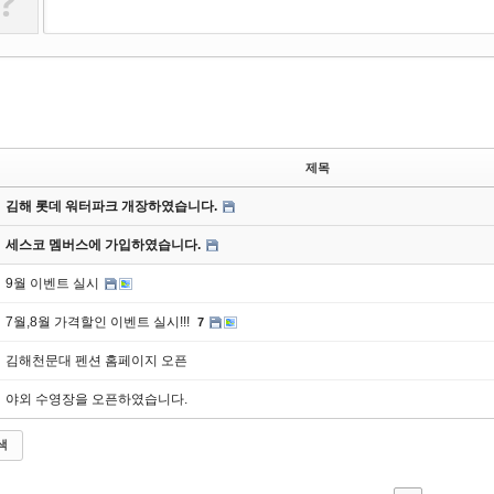
?
제목
김해 롯데 워터파크 개장하였습니다.
세스코 멤버스에 가입하였습니다.
9월 이벤트 실시
7월,8월 가격할인 이벤트 실시!!!
7
김해천문대 펜션 홈페이지 오픈
야외 수영장을 오픈하였습니다.
색