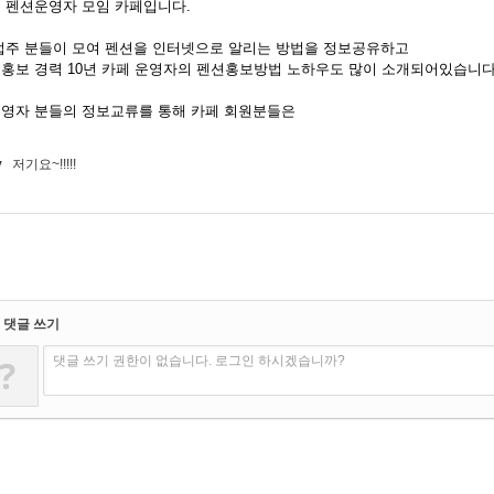
 펜션운영자 모임 카페입니다.
업주 분들이 모여 펜션을 인터넷으로 알리는 방법을 정보공유하고
홍보 경력 10년 카페 운영자의 펜션홍보방법 노하우도 많이 소개되어있습니다
영자 분들의 정보교류를 통해 카페 회원분들은
v
저기요~!!!!!
댓글 쓰기
?
댓글 쓰기 권한이 없습니다. 로그인 하시겠습니까?