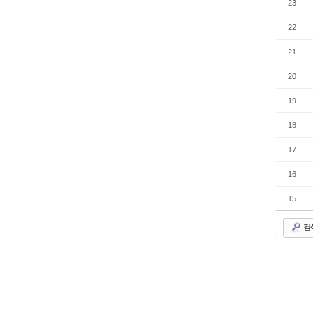
23
22
21
20
19
18
17
16
15
검