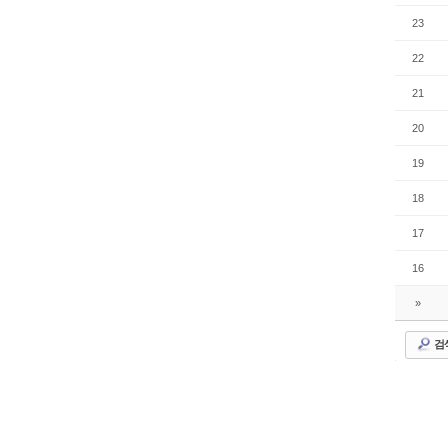
23
22
21
20
19
18
17
16
»
검