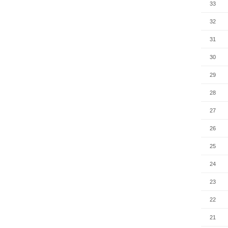
33
32
31
30
29
28
27
26
25
24
23
22
21