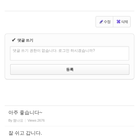
수정
삭제
✔
댓글 쓰기
댓글 쓰기 권한이 없습니다. 로그인 하시겠습니까?
아주 좋습니다~
By
잼나요
Views
2676
잘 쉬고 갑니다.