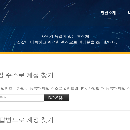
메뉴 건너뛰기
펜션소개
자연의 숨결이 있는 휴식처
내집같이 아늑하고 쾌적한 펜션으로 여러분을 초대합니다.
일 주소로 계정 찾기
밀번호는 가입시 등록한 메일 주소로 알려드립니다. 가입할 때 등록한 메일 주소
/답변으로 계정 찾기