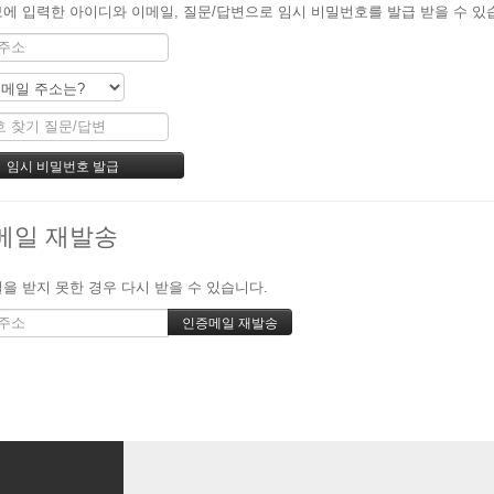
에 입력한 아이디와 이메일, 질문/답변으로 임시 비밀번호를 발급 받을 수 있
메일 재발송
을 받지 못한 경우 다시 받을 수 있습니다.