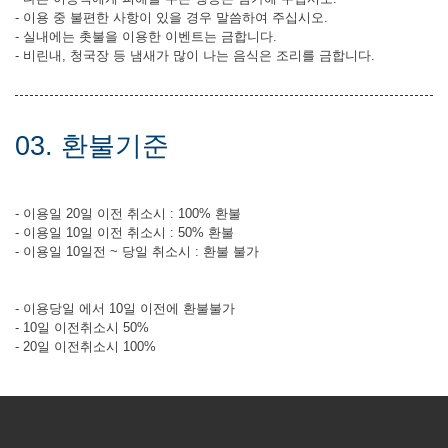
- 이용 중 불편한 사항이 있을 경우 말씀하여 주십시오.
- 실내에는 촛불을 이용한 이벤트는 금합니다.
- 비린내, 청국장 등 냄새가 많이 나는 음식은 조리를 금합니다.
03. 환불기준
- 이용일 20일 이전 취소시 : 100% 환불
- 이용일 10일 이전 취소시 : 50% 환불
- 이용일 10일전 ~ 당일 취소시 : 환불 불가
- 이용당일 에서 10일 이전에 환불불가
- 10일 이전취소시 50%
- 20일 이전취소시 100%