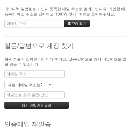
아이디/비밀번호는 가입시 등록한 메일 주소로 알려드립니다. 가입할 때
등록한 메일 주소를 입력하고 "ID/PW 찾기" 버튼을 클릭해주세요.
질문/답변으로 계정 찾기
회원 정보에 입력한 아이디와 이메일, 질문/답변으로 임시 비밀번호를 발
급 받을 수 있습니다.
인증메일 재발송