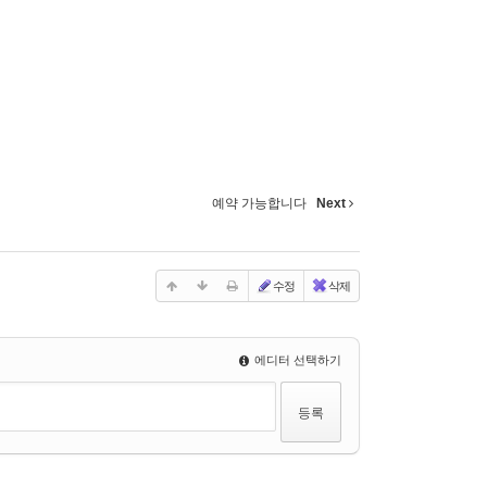
예약 가능합니다
Next
수정
삭제
에디터 선택하기