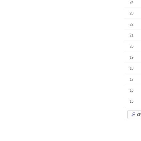
24
23
22
21
20
19
18
17
16
15
검