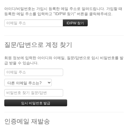
아이디/비밀번호는 가입시 등록한 메일 주소로 알려드립니다. 가입할 때
등록한 메일 주소를 입력하고 "ID/PW 찾기" 버튼을 클릭해주세요.
질문/답변으로 계정 찾기
회원 정보에 입력한 아이디와 이메일, 질문/답변으로 임시 비밀번호를 발
급 받을 수 있습니다.
인증메일 재발송