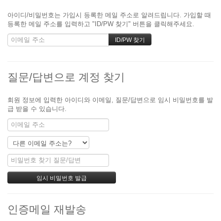
아이디/비밀번호는 가입시 등록한 메일 주소로 알려드립니다. 가입할 때
등록한 메일 주소를 입력하고 "ID/PW 찾기" 버튼을 클릭해주세요.
질문/답변으로 계정 찾기
회원 정보에 입력한 아이디와 이메일, 질문/답변으로 임시 비밀번호를 발
급 받을 수 있습니다.
인증메일 재발송