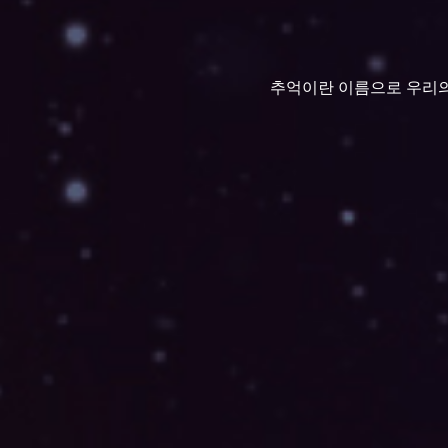
추억이란 이름으로 우리의