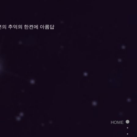
분의 추억의 한켠에 아름답
HOME