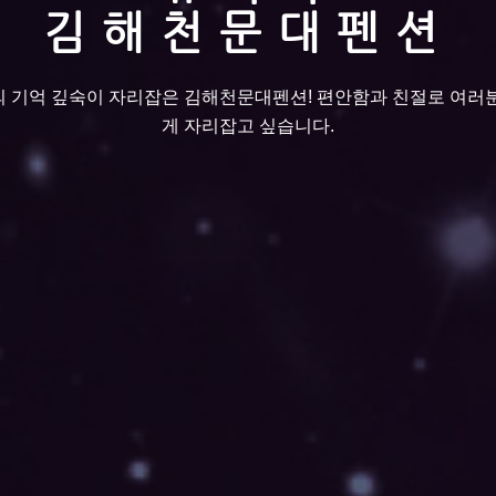
김해천문대펜션
 기억 깊숙이 자리잡은 김해천문대펜션! 편안함과 친절로 여러
게 자리잡고 싶습니다.